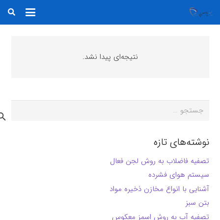
نتیجه‌ای پیدا نشد.
جستجو
برای:
نوشته‌های تازه
تصفیه فاضلاب به روش لجن فعال
سیستم هوای فشرده
آشنایی با انواع مخازن ذخیره مواد
بتن سبز
تصفیه آب به روش اسمز معکوس