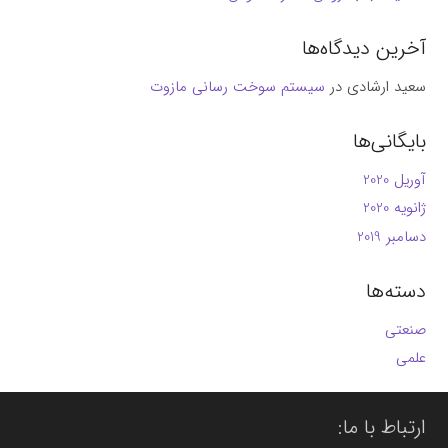
آخرین دیدگاه‌ها
سعید ارشادی
در
سیستم سوخت رسانی مازوت
بایگانی‌ها
آوریل 2020
ژانویه 2020
دسامبر 2019
دسته‌ها
صنعتی
علمی
ارتباط با ما: